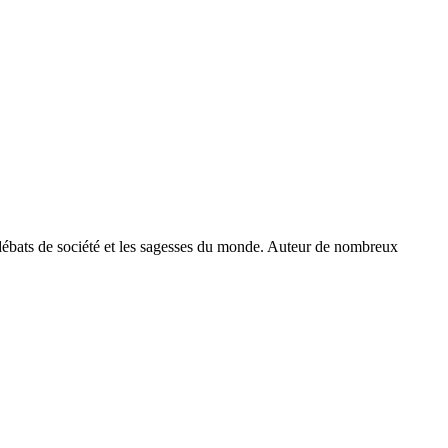
es débats de société et les sagesses du monde. Auteur de nombreux