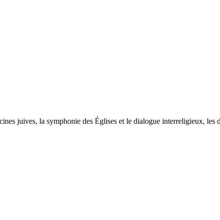
acines juives, la symphonie des Églises et le dialogue interreligieux, l