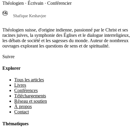
Théologien · Écrivain · Conférencier
SK
Shafique Keshavjee
Théologien suisse, d'origine indienne, passionné par le Christ et ses
racines juives, la symphonie des Églises et le dialogue interreligieux,
les débats de société et les sagesses du monde. Auteur de nombreux
ouvrages explorant les questions de sens et de spiritualité.
Suivre
Explorer
Tous les articles
Livres
Conférences
Téléchargements
Réseau et soutien
À propos
Contact
Thématiques