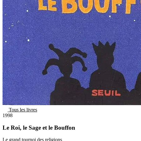
Tous les livres
1998
Le Roi, le Sage et le Bouffon
Le grand tournoi des religions