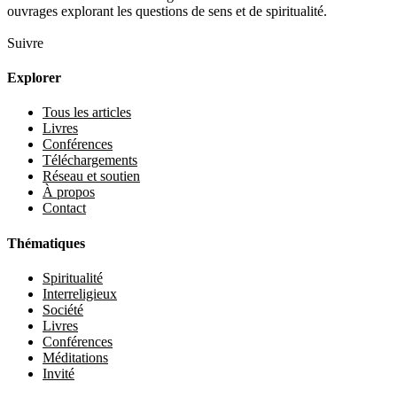
ouvrages explorant les questions de sens et de spiritualité.
Suivre
Explorer
Tous les articles
Livres
Conférences
Téléchargements
Réseau et soutien
À propos
Contact
Thématiques
Spiritualité
Interreligieux
Société
Livres
Conférences
Méditations
Invité