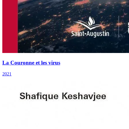
La Couronne et les virus
2021