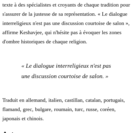
texte à des spécialistes et croyants de chaque tradition pour
s'assurer de la justesse de sa représentation. « Le dialogue
interreligieux n'est pas une discussion courtoise de salon »,
affirme Keshavjee, qui n'hésite pas à évoquer les zones
d'ombre historiques de chaque religion.
« Le dialogue interreligieux n'est pas
une discussion courtoise de salon. »
Traduit en allemand, italien, castillan, catalan, portugais,
flamand, grec, bulgare, roumain, turc, russe, coréen,
japonais et chinois.