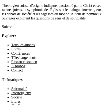
Théologien suisse, d'origine indienne, passionné par le Christ et ses
racines juives, la symphonie des Églises et le dialogue interreligieux,
les débats de société et les sagesses du monde. Auteur de nombreux
ouvrages explorant les questions de sens et de spiritualité.
Suivre
Explorer
Tous les articles
Livres
Conférences
Téléchargements
Réseau et soutien
À propos
Contact
Thématiques
Spiritualité
Interreligieux
Société
Livres