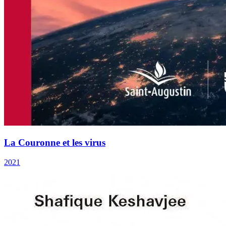
La Couronne et les virus
2021