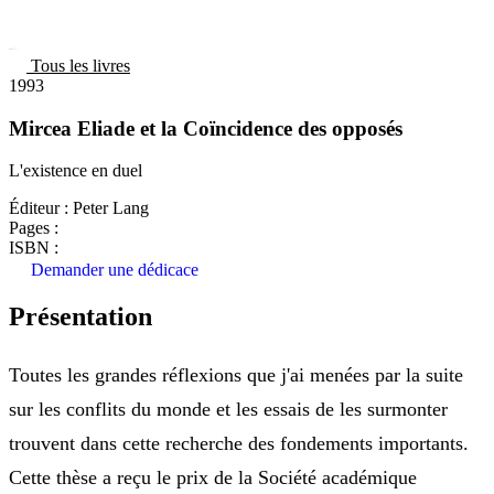
Tous les livres
1993
Mircea Eliade et la Coïncidence des opposés
L'existence en duel
Éditeur :
Peter Lang
Pages :
ISBN :
Demander une dédicace
Présentation
Toutes les grandes réflexions que j'ai menées par la suite
sur les conflits du monde et les essais de les surmonter
trouvent dans cette recherche des fondements importants.
Cette thèse a reçu le prix de la Société académique