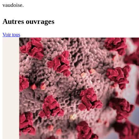
vaudoise.
Autres ouvrages
Voir tous