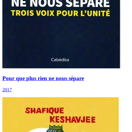
Pour que plus rien ne nous sépare
2017