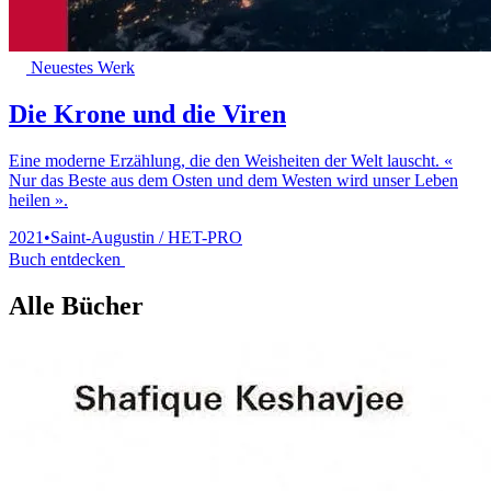
Neuestes Werk
Die Krone und die Viren
Eine moderne Erzählung, die den Weisheiten der Welt lauscht. «
Nur das Beste aus dem Osten und dem Westen wird unser Leben
heilen ».
2021
•
Saint-Augustin / HET-PRO
Buch entdecken
Alle Bücher