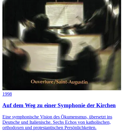
1998
Auf dem Weg zu einer Symphonie der Kirchen
Eine symphonische Vision des Ökumensmus, übersetzt ins
Deutsche und Italienische. Sechs Echos von katholischen,
orthodoxen und protestantischen Persönlichkeiten.