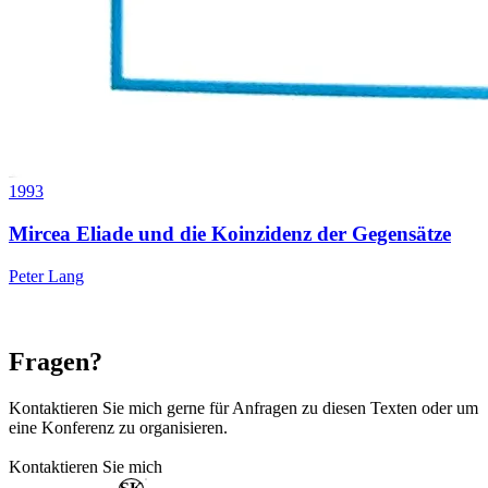
1993
Mircea Eliade und die Koinzidenz der Gegensätze
Peter Lang
Fragen?
Kontaktieren Sie mich gerne für Anfragen zu diesen Texten oder um
eine Konferenz zu organisieren.
Kontaktieren Sie mich