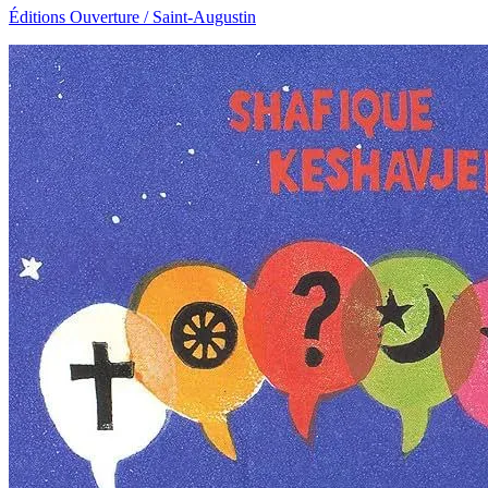
Éditions Ouverture / Saint-Augustin