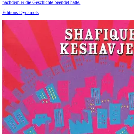
nachdem er die Geschichte beendet hatte.
Éditions Dynamots